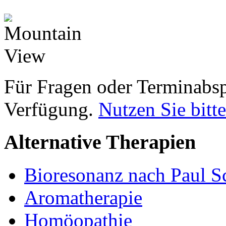
Für Fragen oder Terminabsp
Verfügung.
Nutzen Sie bitt
Alternative Therapien
Bioresonanz nach Paul S
Aromatherapie
Homöopathie