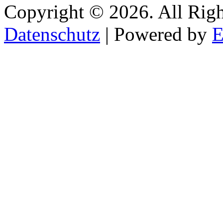
Copyright © 2026. All Rig
Datenschutz
| Powered by