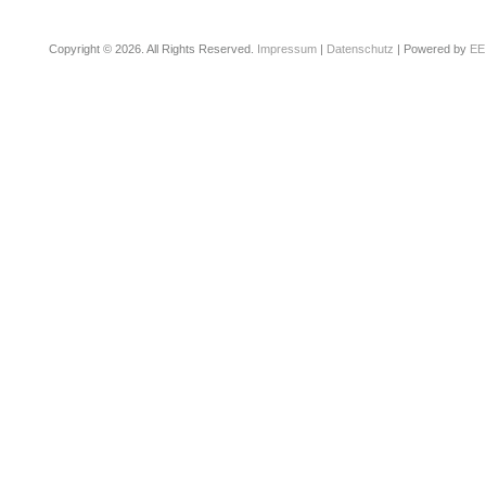
Copyright © 2026. All Rights Reserved.
Impressum
|
Datenschutz
| Powered by
EE